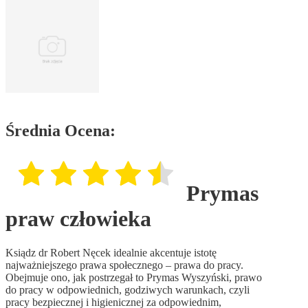
Średnia Ocena:
Prymas
praw człowieka
Ksiądz dr Robert Nęcek idealnie akcentuje istotę
najważniejszego prawa społecznego – prawa do pracy.
Obejmuje ono, jak postrzegał to Prymas Wyszyński, prawo
do pracy w odpowiednich, godziwych warunkach, czyli
pracy bezpiecznej i higienicznej za odpowiednim,