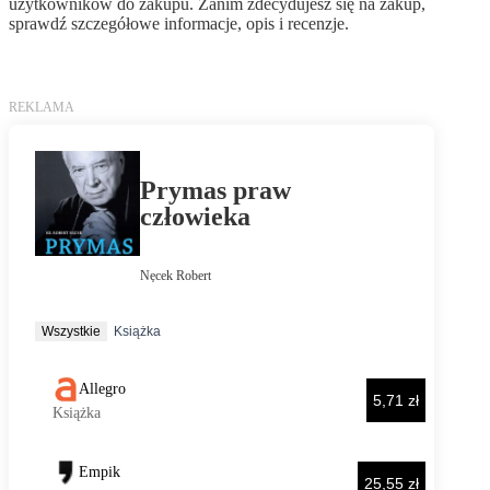
użytkowników do zakupu. Zanim zdecydujesz się na zakup,
sprawdź szczegółowe informacje, opis i recenzje.