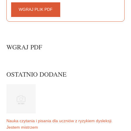
WGRAJ PLIK PDF
WGRAJ PDF
OSTATNIO DODANE
Nauka czytania i pisania dla uczniów z ryzykiem dysleksji.
Jestem mistrzem