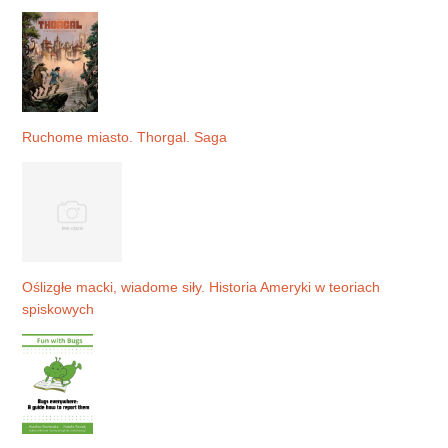
Ruchome miasto. Thorgal. Saga
Oślizgłe macki, wiadome siły. Historia Ameryki w teoriach
spiskowych