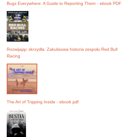
Bugs Everywhere: A Guide to Reporting Them - ebook PDF
Rozwijając skrzydła. Zakulisowa historia zespołu Red Bull
Racing
The Art of Tripping Inside - ebook pdf