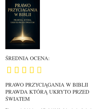
ŚREDNIA OCENA:
PRAWO PRZYCIĄGANIA W BIBLII
PRAWDA KTÓRĄ UKRYTO PRZED
ŚWIATEM