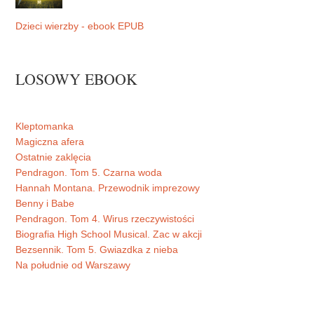
Dzieci wierzby - ebook EPUB
LOSOWY EBOOK
Kleptomanka
Magiczna afera
Ostatnie zaklęcia
Pendragon. Tom 5. Czarna woda
Hannah Montana. Przewodnik imprezowy
Benny i Babe
Pendragon. Tom 4. Wirus rzeczywistości
Biografia High School Musical. Zac w akcji
Bezsennik. Tom 5. Gwiazdka z nieba
Na południe od Warszawy