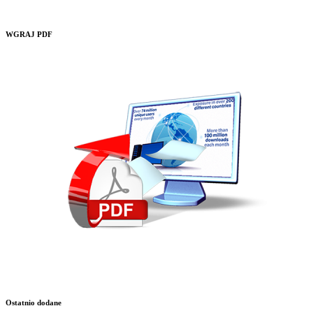
WGRAJ PDF
Ostatnio dodane