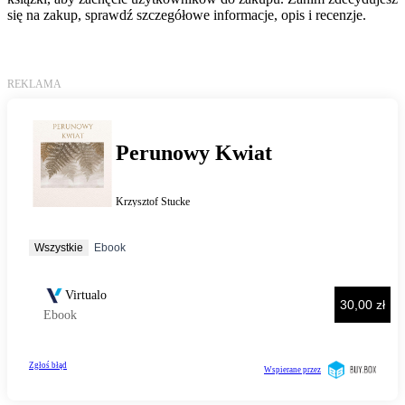
się na zakup, sprawdź szczegółowe informacje, opis i recenzje.