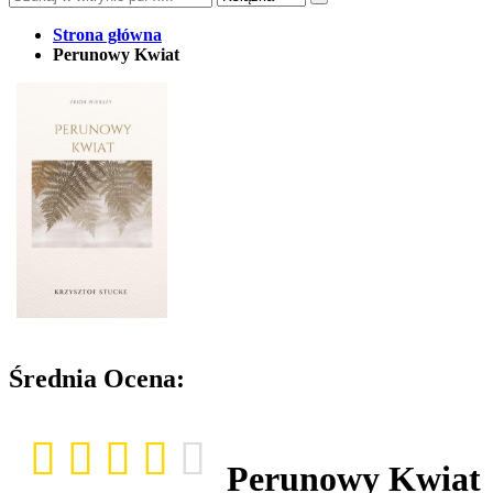
Strona główna
Perunowy Kwiat
Średnia Ocena:
Perunowy Kwiat