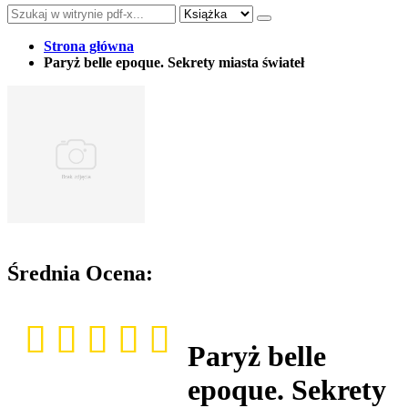
Strona główna
Paryż belle epoque. Sekrety miasta świateł
Średnia Ocena:
Paryż belle
epoque. Sekrety