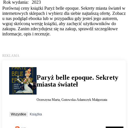
Rok wydania:
2023
Porównaj ceny książki Paryż belle epoque. Sekrety miasta świateł w
internetowych sklepach i wybierz dla siebie najtańszą ofertę. Zobacz
u nas podgląd ebooka lub w przypadku gdy jesteś jego autorem,
wgraj skróconą wersję książki, aby zachęcić użytkowników do
zakupu. Zanim zdecydujesz się na zakup, sprawdź szczegółowe
informacje, opis i recenzje.