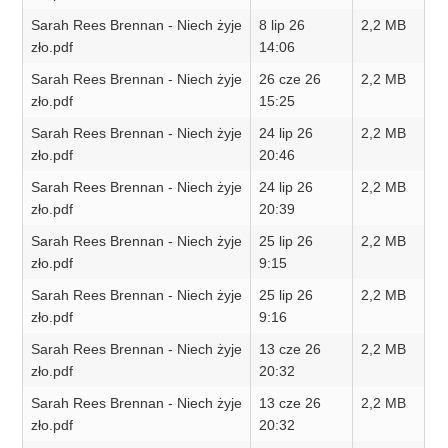
Sarah Rees Brennan - Niech żyje
8 lip 26
2,2 MB
zło.pdf
14:06
Sarah Rees Brennan - Niech żyje
26 cze 26
2,2 MB
zło.pdf
15:25
Sarah Rees Brennan - Niech żyje
24 lip 26
2,2 MB
zło.pdf
20:46
Sarah Rees Brennan - Niech żyje
24 lip 26
2,2 MB
zło.pdf
20:39
Sarah Rees Brennan - Niech żyje
25 lip 26
2,2 MB
zło.pdf
9:15
Sarah Rees Brennan - Niech żyje
25 lip 26
2,2 MB
zło.pdf
9:16
Sarah Rees Brennan - Niech żyje
13 cze 26
2,2 MB
zło.pdf
20:32
Sarah Rees Brennan - Niech żyje
13 cze 26
2,2 MB
zło.pdf
20:32