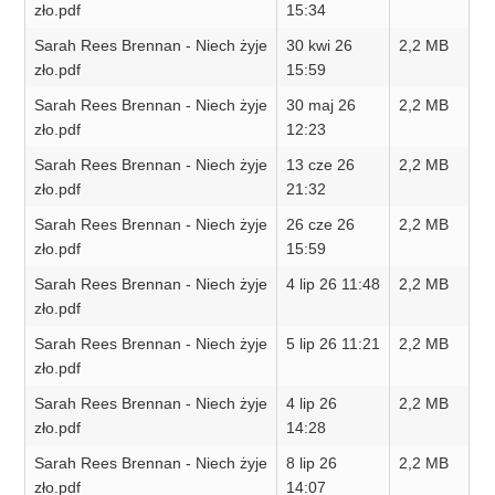
zło.pdf
15:34
Sarah Rees Brennan - Niech żyje
30 kwi 26
2,2 MB
zło.pdf
15:59
Sarah Rees Brennan - Niech żyje
30 maj 26
2,2 MB
zło.pdf
12:23
Sarah Rees Brennan - Niech żyje
13 cze 26
2,2 MB
zło.pdf
21:32
Sarah Rees Brennan - Niech żyje
26 cze 26
2,2 MB
zło.pdf
15:59
Sarah Rees Brennan - Niech żyje
4 lip 26 11:48
2,2 MB
zło.pdf
Sarah Rees Brennan - Niech żyje
5 lip 26 11:21
2,2 MB
zło.pdf
Sarah Rees Brennan - Niech żyje
4 lip 26
2,2 MB
zło.pdf
14:28
Sarah Rees Brennan - Niech żyje
8 lip 26
2,2 MB
zło.pdf
14:07