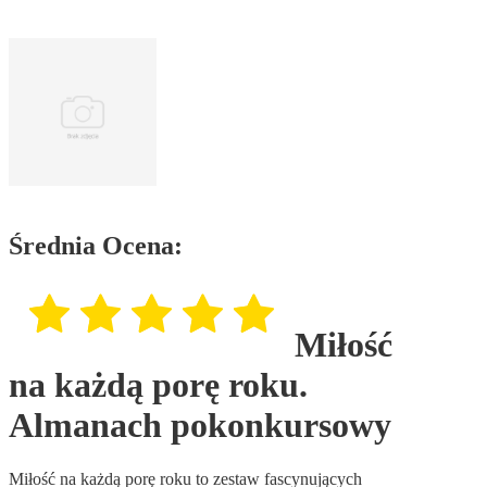
Średnia Ocena:
Miłość
na każdą porę roku.
Almanach pokonkursowy
Miłość na każdą porę roku to zestaw fascynujących