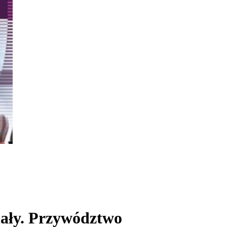
ały. Przywództwo