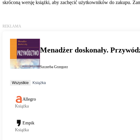
skróconą wersję książki, aby zachęcić użytkowników do zakupu. Zani