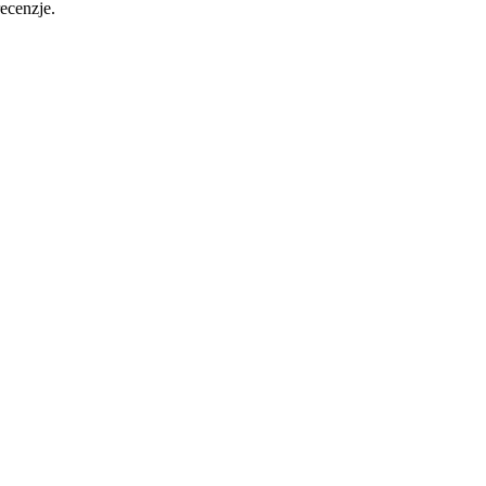
ecenzje.