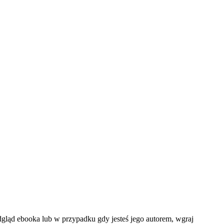
dgląd ebooka lub w przypadku gdy jesteś jego autorem, wgraj