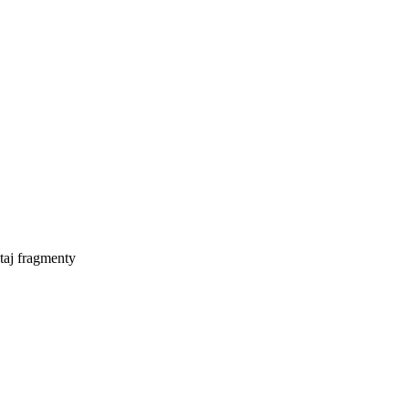
taj fragmenty