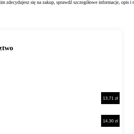
m zdecydujesz się na zakup, sprawdź szczegółowe informacje, opis i r