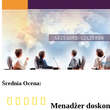
Średnia Ocena:
Menadżer doskon