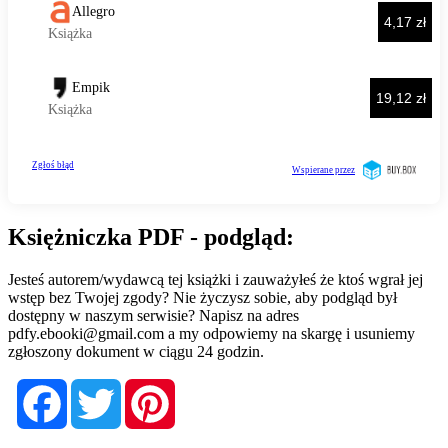
Księżniczka PDF - podgląd:
Jesteś autorem/wydawcą tej książki i zauważyłeś że ktoś wgrał jej
wstęp bez Twojej zgody? Nie życzysz sobie, aby podgląd był
dostępny w naszym serwisie? Napisz na adres
pdfy.ebooki@gmail.com
a my odpowiemy na skargę i usuniemy
zgłoszony dokument w ciągu 24 godzin.
Facebook
Twitter
Pinterest