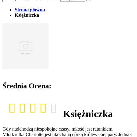
Strona główna
Księżniczka
Średnia Ocena:
Księżniczka
Gdy nadchodzą niespokojne czasy, miłość jest ratunkiem.
Młodziutka Charlotte jest ukochaną córką królewskiej pary. Jednak