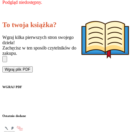
Podgląd niedostępny.
To twoja książka?
Wgraj kilka pierwszych stron swojego
dzieła!
Zachęcisz w ten sposób czytelników do
zakupu.
Wgraj plik PDF
WGRAJ PDF
Ostatnio dodane