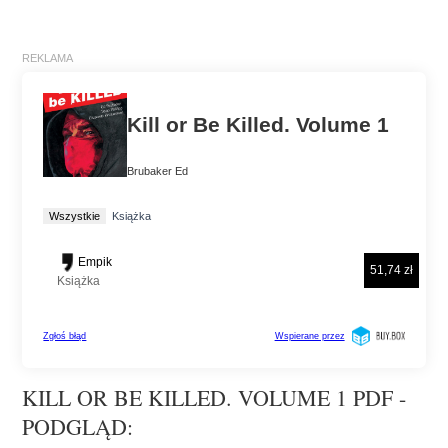
KILL OR BE KILLED. VOLUME 1 PDF -
PODGLĄD: