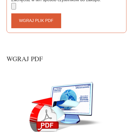
WGRAJ PLIK PDF
WGRAJ PDF