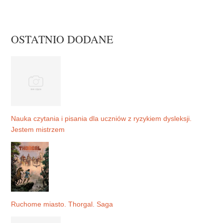
OSTATNIO DODANE
Nauka czytania i pisania dla uczniów z ryzykiem dysleksji.
Jestem mistrzem
Ruchome miasto. Thorgal. Saga