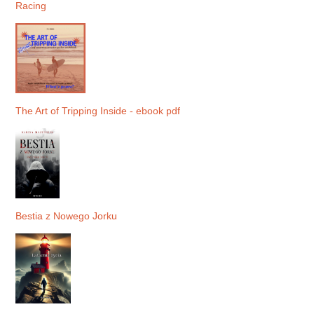
Racing
The Art of Tripping Inside - ebook pdf
Bestia z Nowego Jorku