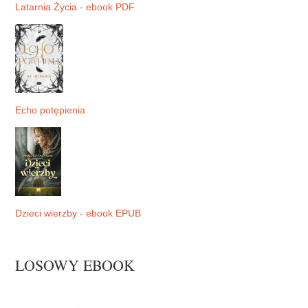
Latarnia Życia - ebook PDF
Echo potępienia
Dzieci wierzby - ebook EPUB
LOSOWY EBOOK