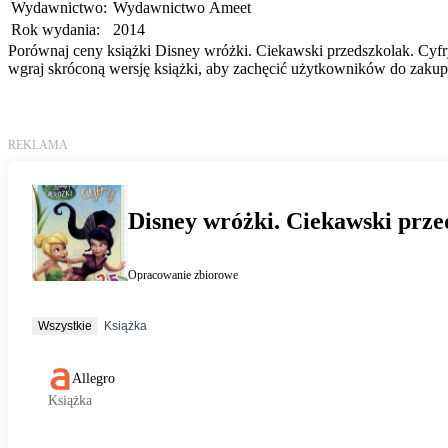
Wydawnictwo:
Wydawnictwo Ameet
Rok wydania:
2014
Porównaj ceny książki Disney wróżki. Ciekawski przedszkolak. Cyfry
wgraj skróconą wersję książki, aby zachęcić użytkowników do zakupu