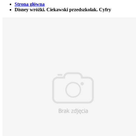
Strona główna
Disney wróżki. Ciekawski przedszkolak. Cyfry