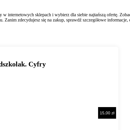
 w internetowych sklepach i wybierz dla siebie najtańszą ofertę. Zoba
. Zanim zdecydujesz się na zakup, sprawdź szczegółowe informacje, op