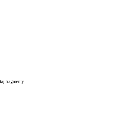
taj fragmenty