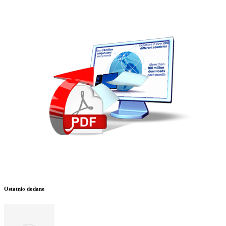
Ostatnio dodane