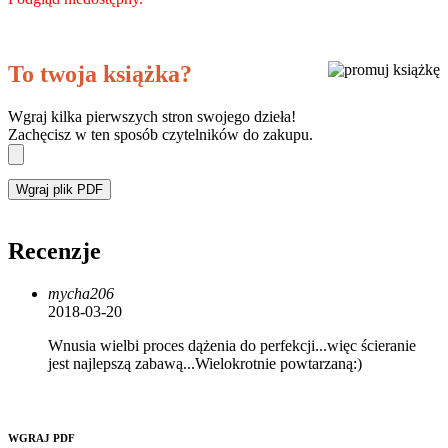
To twoja książka?
Wgraj kilka pierwszych stron swojego dzieła!
Zachęcisz w ten sposób czytelników do zakupu.
Wgraj plik PDF
Recenzje
mycha206
2018-03-20
Wnusia wielbi proces dążenia do perfekcji...więc ścieranie
jest najlepszą zabawą...Wielokrotnie powtarzaną:)
WGRAJ PDF