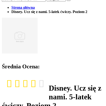
Strona główna
Disney. Ucz się z nami. 5-latek ćwiczy. Poziom 2
Średnia Ocena:
Disney. Ucz się z
nami. 5-latek
ćwiczy. Poziom 2