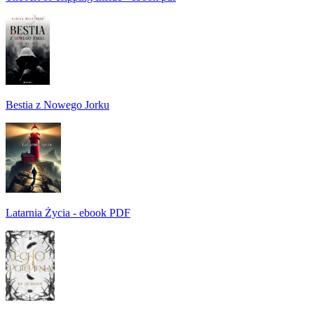
Bestia z Nowego Jorku
Latarnia Życia - ebook PDF