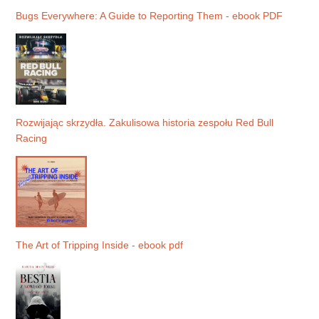
Bugs Everywhere: A Guide to Reporting Them - ebook PDF
Rozwijając skrzydła. Zakulisowa historia zespołu Red Bull
Racing
The Art of Tripping Inside - ebook pdf