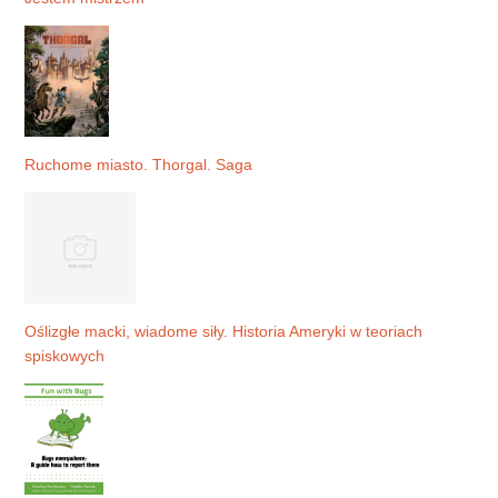
Ruchome miasto. Thorgal. Saga
Oślizgłe macki, wiadome siły. Historia Ameryki w teoriach
spiskowych