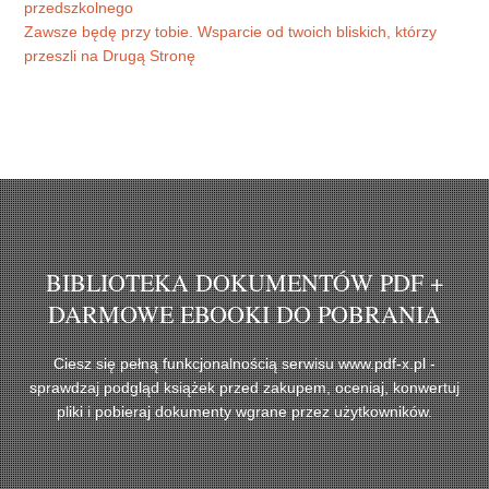
przedszkolnego
Zawsze będę przy tobie. Wsparcie od twoich bliskich, którzy
przeszli na Drugą Stronę
BIBLIOTEKA DOKUMENTÓW PDF +
DARMOWE EBOOKI DO POBRANIA
Ciesz się pełną funkcjonalnością serwisu www.pdf-x.pl -
sprawdzaj podgląd książek przed zakupem, oceniaj, konwertuj
pliki i pobieraj dokumenty wgrane przez użytkowników.