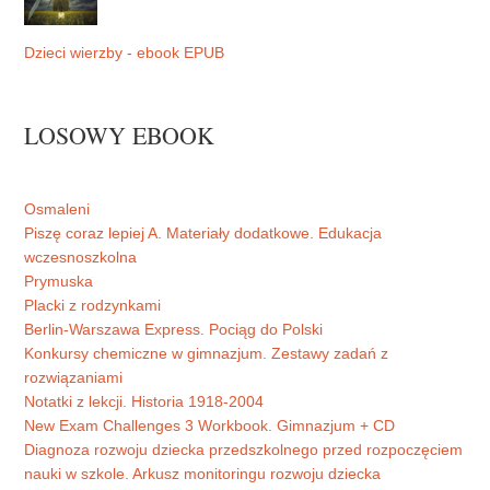
Dzieci wierzby - ebook EPUB
LOSOWY EBOOK
Osmaleni
Piszę coraz lepiej A. Materiały dodatkowe. Edukacja
wczesnoszkolna
Prymuska
Placki z rodzynkami
Berlin-Warszawa Express. Pociąg do Polski
Konkursy chemiczne w gimnazjum. Zestawy zadań z
rozwiązaniami
Notatki z lekcji. Historia 1918-2004
New Exam Challenges 3 Workbook. Gimnazjum + CD
Diagnoza rozwoju dziecka przedszkolnego przed rozpoczęciem
nauki w szkole. Arkusz monitoringu rozwoju dziecka