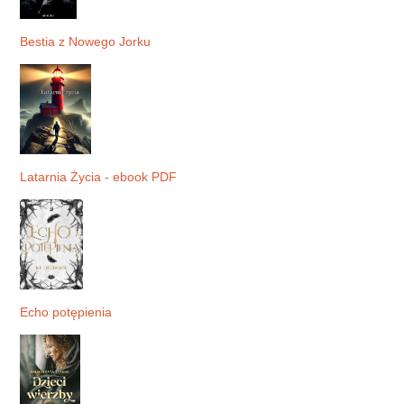
Bestia z Nowego Jorku
Latarnia Życia - ebook PDF
Echo potępienia