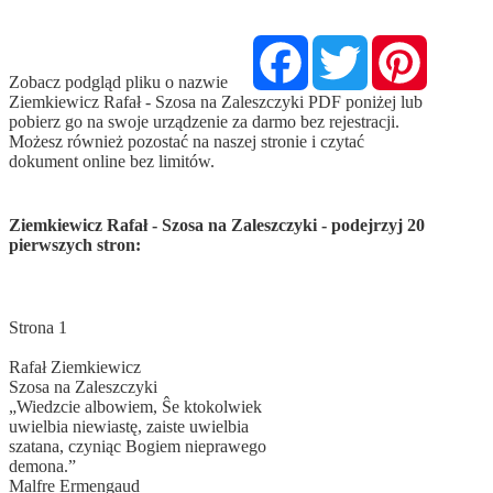
Facebook
Twitter
Pinterest
Zobacz podgląd pliku o nazwie
Ziemkiewicz Rafał - Szosa na Zaleszczyki PDF poniżej lub
pobierz go na swoje urządzenie za darmo bez rejestracji.
Możesz również pozostać na naszej stronie i czytać
dokument online bez limitów.
Ziemkiewicz Rafał - Szosa na Zaleszczyki - podejrzyj 20
pierwszych stron: