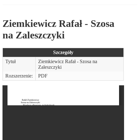
Ziemkiewicz Rafał - Szosa
na Zaleszczyki
Szczegóły
Tytuł
Ziemkiewicz Rafał - Szosa na
Zaleszczyki
Rozszerzenie:
PDF