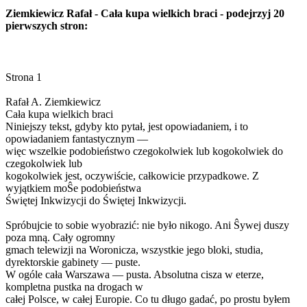
Ziemkiewicz Rafał - Cała kupa wielkich braci - podejrzyj 20
pierwszych stron: