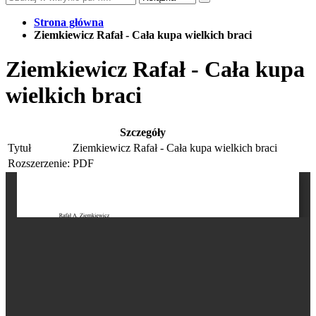
Strona główna
Ziemkiewicz Rafał - Cała kupa wielkich braci
Ziemkiewicz Rafał - Cała kupa
wielkich braci
Szczegóły
Tytuł
Ziemkiewicz Rafał - Cała kupa wielkich braci
Rozszerzenie:
PDF