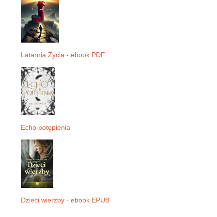
Latarnia Życia - ebook PDF
Echo potępienia
Dzieci wierzby - ebook EPUB