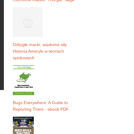
Oślizgłe macki, wiadome siły.
Historia Ameryki w teoriach
spiskowych
Bugs Everywhere: A Guide to
Reporting Them - ebook PDF