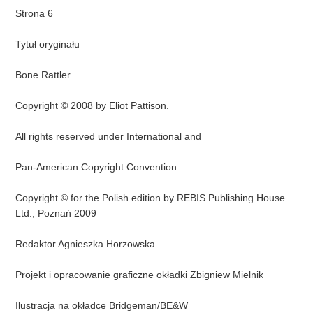
Strona 6
Tytuł oryginału
Bone Rattler
Copyright © 2008 by Eliot Pattison.
All rights reserved under International and
Pan-American Copyright Convention
Copyright © for the Polish edition by REBIS Publishing House
Ltd., Poznań 2009
Redaktor Agnieszka Horzowska
Projekt i opracowanie graficzne okładki Zbigniew Mielnik
Ilustracja na okładce Bridgeman/BE&W