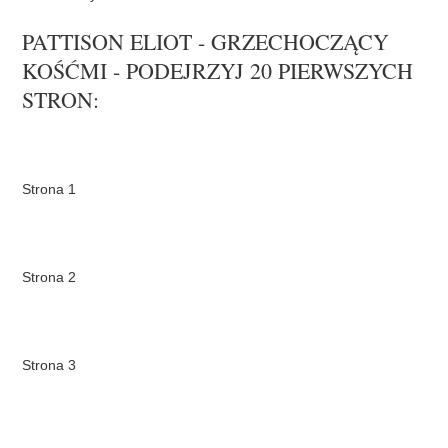
PATTISON ELIOT - GRZECHOCZĄCY
KOŚĆMI - PODEJRZYJ 20 PIERWSZYCH
STRON:
Strona 1
Strona 2
Strona 3