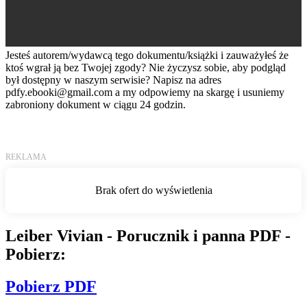
Jesteś autorem/wydawcą tego dokumentu/książki i zauważyłeś że
ktoś wgrał ją bez Twojej zgody? Nie życzysz sobie, aby podgląd
był dostępny w naszym serwisie? Napisz na adres
pdfy.ebooki@gmail.com
a my odpowiemy na skargę i usuniemy
zabroniony dokument w ciągu 24 godzin.
Leiber Vivian - Porucznik i panna PDF -
Pobierz:
Pobierz PDF