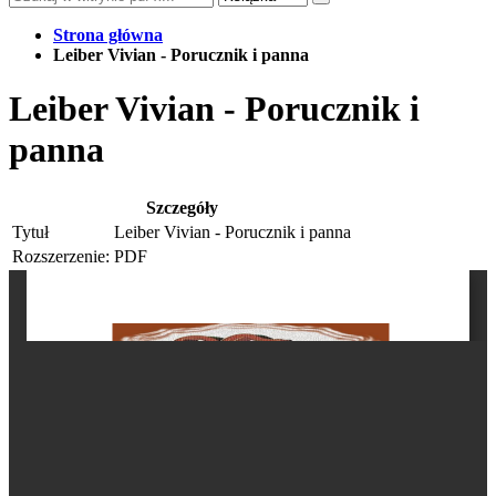
Strona główna
Leiber Vivian - Porucznik i panna
Leiber Vivian - Porucznik i
panna
Szczegóły
Tytuł
Leiber Vivian - Porucznik i panna
Rozszerzenie:
PDF