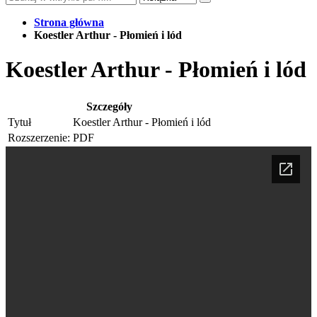
Strona główna
Koestler Arthur - Płomień i lód
Koestler Arthur - Płomień i lód
Szczegóły
Tytuł
Koestler Arthur - Płomień i lód
Rozszerzenie:
PDF