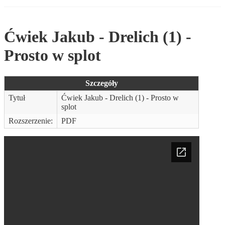
Ćwiek Jakub - Drelich (1) -
Prosto w splot
Szczegóły
Tytuł
Ćwiek Jakub - Drelich (1) - Prosto w
splot
Rozszerzenie:
PDF