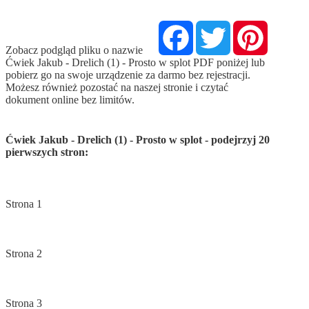
Facebook
Twitter
Pinterest
Zobacz podgląd pliku o nazwie
Ćwiek Jakub - Drelich (1) - Prosto w splot PDF poniżej lub
pobierz go na swoje urządzenie za darmo bez rejestracji.
Możesz również pozostać na naszej stronie i czytać
dokument online bez limitów.
Ćwiek Jakub - Drelich (1) - Prosto w splot - podejrzyj 20
pierwszych stron: