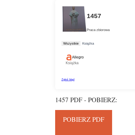
1457 PDF - POBIERZ:
POBIERZ PDF