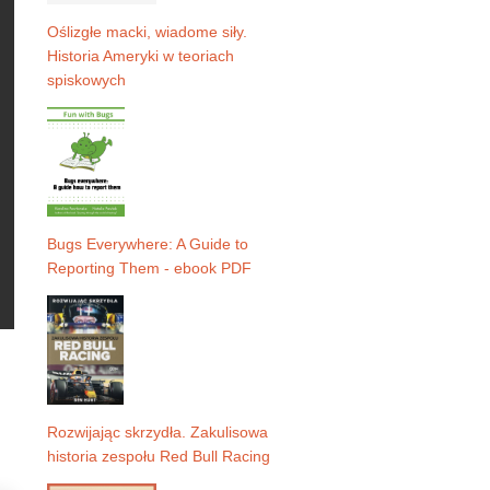
Oślizgłe macki, wiadome siły.
Historia Ameryki w teoriach
spiskowych
Bugs Everywhere: A Guide to
Reporting Them - ebook PDF
Rozwijając skrzydła. Zakulisowa
historia zespołu Red Bull Racing