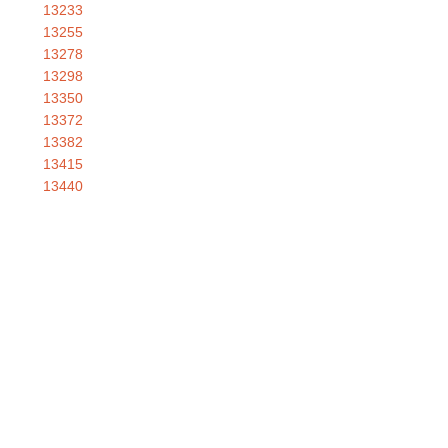
13233
13255
13278
13298
13350
13372
13382
13415
13440