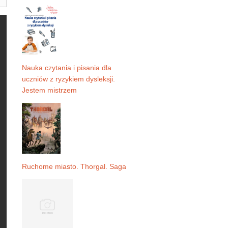
Nauka czytania i pisania dla
uczniów z ryzykiem dysleksji.
Jestem mistrzem
Ruchome miasto. Thorgal. Saga