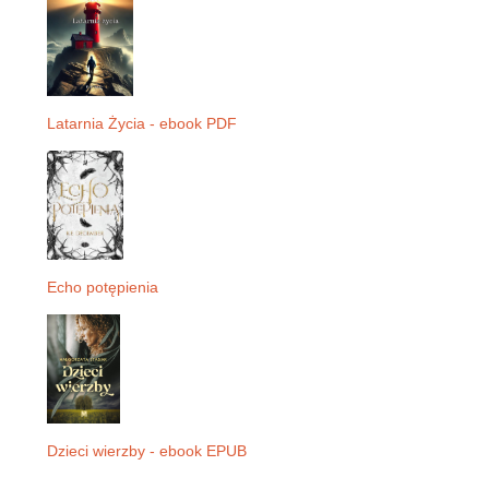
Latarnia Życia - ebook PDF
Echo potępienia
Dzieci wierzby - ebook EPUB