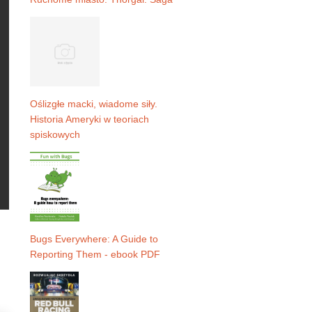
Oślizgłe macki, wiadome siły.
Historia Ameryki w teoriach
spiskowych
Bugs Everywhere: A Guide to
Reporting Them - ebook PDF