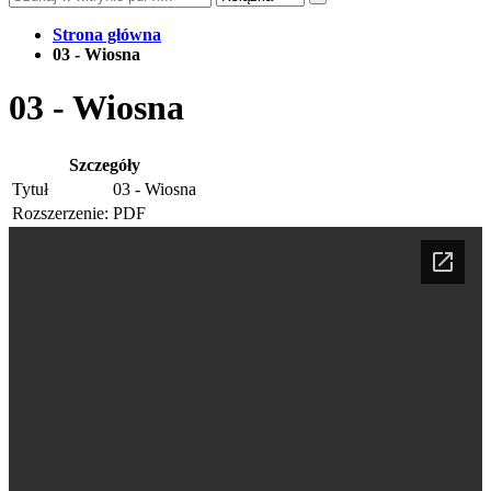
Strona główna
03 - Wiosna
03 - Wiosna
Szczegóły
Tytuł
03 - Wiosna
Rozszerzenie:
PDF