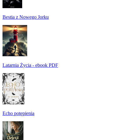
Bestia z Nowego Jorku
Latarnia Życia - ebook PDF
Echo potępienia