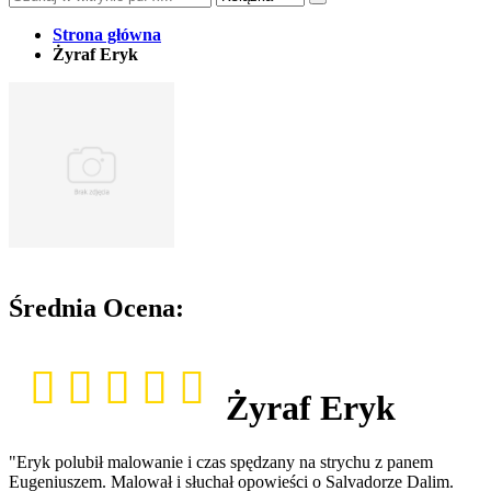
Strona główna
Żyraf Eryk
Średnia Ocena:
Żyraf Eryk
"Eryk polubił malowanie i czas spędzany na strychu z panem
Eugeniuszem. Malował i słuchał opowieści o Salvadorze Dalim.