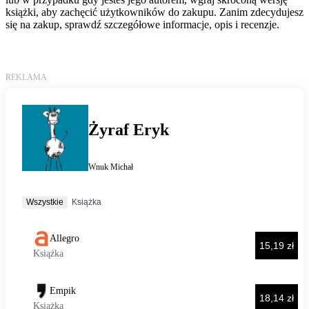
książki, aby zachęcić użytkowników do zakupu. Zanim zdecydujesz
się na zakup, sprawdź szczegółowe informacje, opis i recenzje.