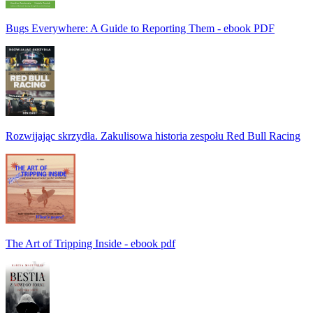
Bugs Everywhere: A Guide to Reporting Them - ebook PDF
Rozwijając skrzydła. Zakulisowa historia zespołu Red Bull Racing
The Art of Tripping Inside - ebook pdf