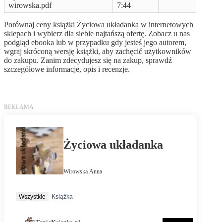
wirowska.pdf
7:44
Porównaj ceny książki Życiowa układanka w internetowych
sklepach i wybierz dla siebie najtańszą ofertę. Zobacz u nas
podgląd ebooka lub w przypadku gdy jesteś jego autorem,
wgraj skróconą wersję książki, aby zachęcić użytkowników
do zakupu. Zanim zdecydujesz się na zakup, sprawdź
szczegółowe informacje, opis i recenzje.