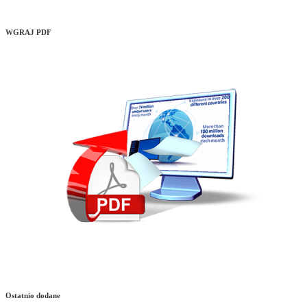
WGRAJ PDF
Ostatnio dodane