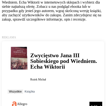
Wiedniem. Echa Wiktorii w internetowych sklepach i wybierz dla
siebie najtańszą ofertę. Zobacz u nas podgląd ebooka lub w
przypadku gdy jesteś jego autorem, wgraj skróconą wersję książki,
aby zachęcić użytkowników do zakupu. Zanim zdecydujesz się na
zakup, sprawdź szczegółowe informacje, opis i recenzje.