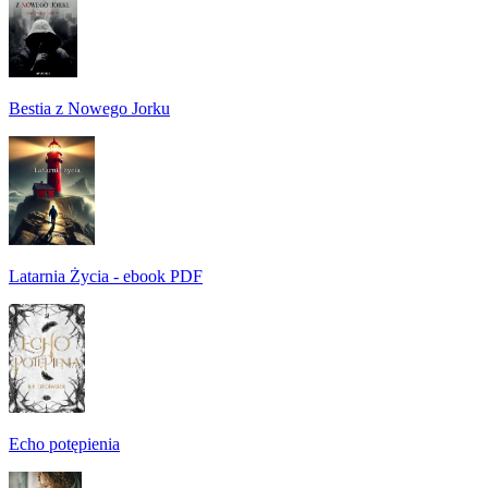
Bestia z Nowego Jorku
Latarnia Życia - ebook PDF
Echo potępienia