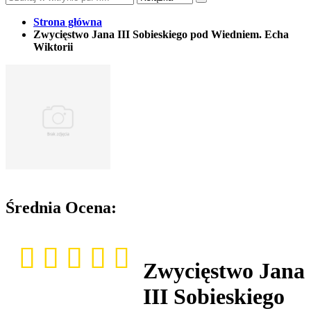
Strona główna
Zwycięstwo Jana III Sobieskiego pod Wiedniem. Echa
Wiktorii
Średnia Ocena:
Zwycięstwo Jana
III Sobieskiego