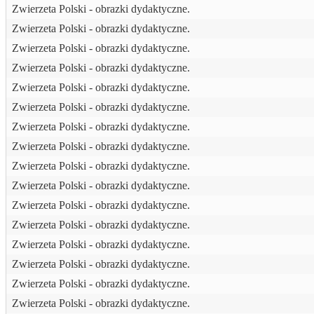
Zwierzeta Polski - obrazki dydaktyczne.
Zwierzeta Polski - obrazki dydaktyczne.
Zwierzeta Polski - obrazki dydaktyczne.
Zwierzeta Polski - obrazki dydaktyczne.
Zwierzeta Polski - obrazki dydaktyczne.
Zwierzeta Polski - obrazki dydaktyczne.
Zwierzeta Polski - obrazki dydaktyczne.
Zwierzeta Polski - obrazki dydaktyczne.
Zwierzeta Polski - obrazki dydaktyczne.
Zwierzeta Polski - obrazki dydaktyczne.
Zwierzeta Polski - obrazki dydaktyczne.
Zwierzeta Polski - obrazki dydaktyczne.
Zwierzeta Polski - obrazki dydaktyczne.
Zwierzeta Polski - obrazki dydaktyczne.
Zwierzeta Polski - obrazki dydaktyczne.
Zwierzeta Polski - obrazki dydaktyczne.