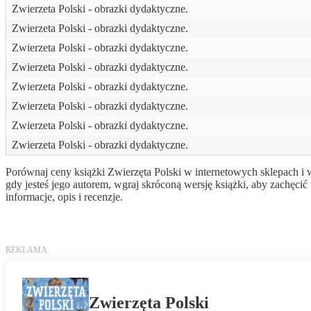
Zwierzeta Polski - obrazki dydaktyczne.
Zwierzeta Polski - obrazki dydaktyczne.
Zwierzeta Polski - obrazki dydaktyczne.
Zwierzeta Polski - obrazki dydaktyczne.
Zwierzeta Polski - obrazki dydaktyczne.
Zwierzeta Polski - obrazki dydaktyczne.
Zwierzeta Polski - obrazki dydaktyczne.
Zwierzeta Polski - obrazki dydaktyczne.
Porównaj ceny książki Zwierzęta Polski w internetowych sklepach i w
gdy jesteś jego autorem, wgraj skróconą wersję książki, aby zachę
informacje, opis i recenzje.