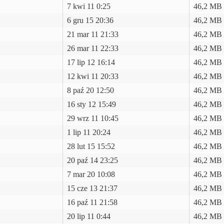
7 kwi 11 0:25
46,2 MB
6 gru 15 20:36
46,2 MB
21 mar 11 21:33
46,2 MB
26 mar 11 22:33
46,2 MB
17 lip 12 16:14
46,2 MB
12 kwi 11 20:33
46,2 MB
8 paź 20 12:50
46,2 MB
16 sty 12 15:49
46,2 MB
29 wrz 11 10:45
46,2 MB
1 lip 11 20:24
46,2 MB
28 lut 15 15:52
46,2 MB
20 paź 14 23:25
46,2 MB
7 mar 20 10:08
46,2 MB
15 cze 13 21:37
46,2 MB
16 paź 11 21:58
46,2 MB
20 lip 11 0:44
46,2 MB