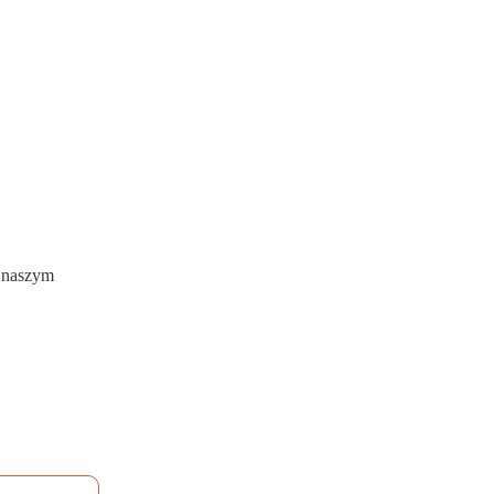
w naszym