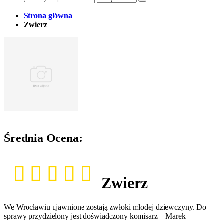
Strona główna
Zwierz
Średnia Ocena:
Zwierz
We Wrocławiu ujawnione zostają zwłoki młodej dziewczyny. Do
sprawy przydzielony jest doświadczony komisarz – Marek