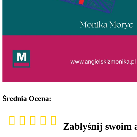
Średnia Ocena:
Zabłyśnij swoim 