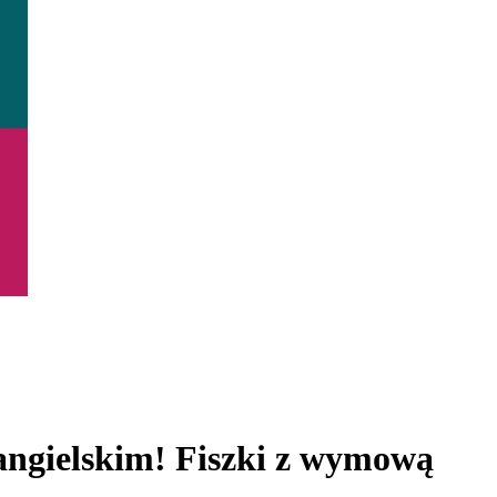
angielskim! Fiszki z wymową