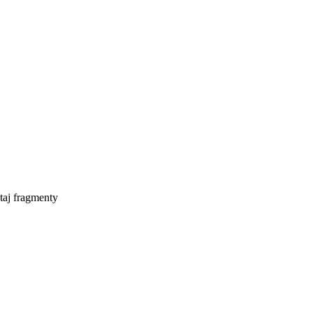
taj fragmenty