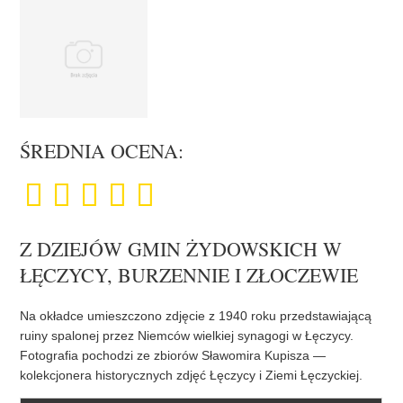
ŚREDNIA OCENA:
Z DZIEJÓW GMIN ŻYDOWSKICH W
ŁĘCZYCY, BURZENNIE I ZŁOCZEWIE
Na okładce umieszczono zdjęcie z 1940 roku przedstawiającą
ruiny spalonej przez Niemców wielkiej synagogi w Łęczycy.
Fotografia pochodzi ze zbiorów Sławomira Kupisza —
kolekcjonera historycznych zdjęć Łęczycy i Ziemi Łęczyckiej.