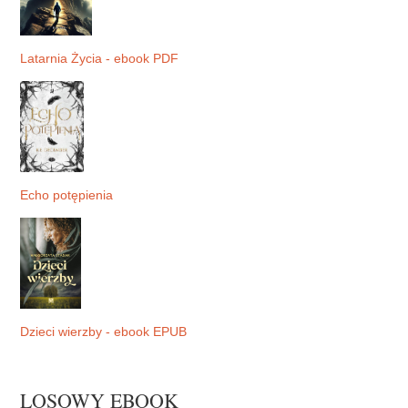
Latarnia Życia - ebook PDF
Echo potępienia
Dzieci wierzby - ebook EPUB
LOSOWY EBOOK