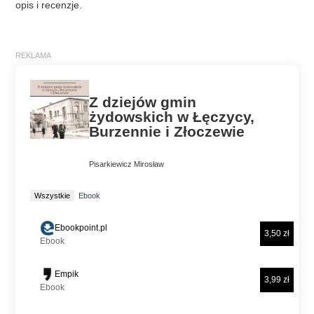
opis i recenzje.