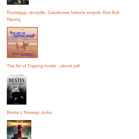
Rozwijając skrzydła. Zakulisowa historia zespołu Red Bull
Racing
The Art of Tripping Inside - ebook pdf
Bestia z Nowego Jorku