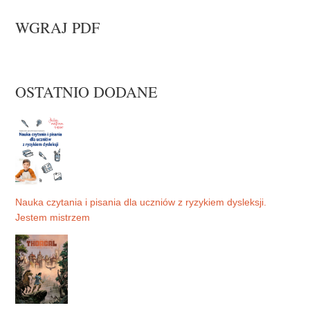
WGRAJ PDF
OSTATNIO DODANE
Nauka czytania i pisania dla uczniów z ryzykiem dysleksji.
Jestem mistrzem