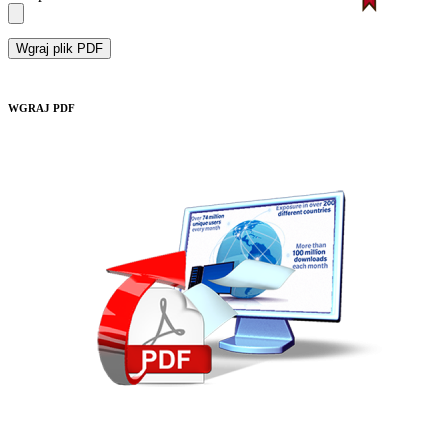
Wgraj plik PDF
WGRAJ PDF