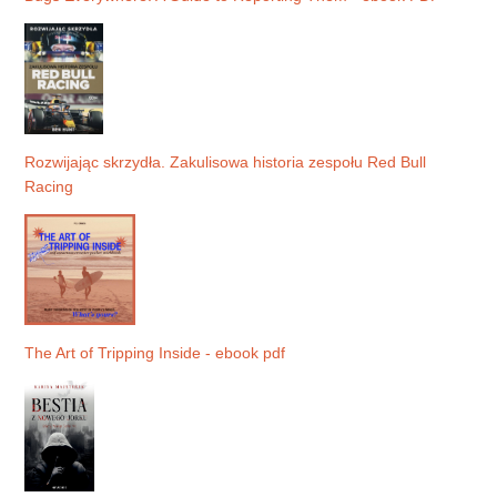
Rozwijając skrzydła. Zakulisowa historia zespołu Red Bull
Racing
The Art of Tripping Inside - ebook pdf