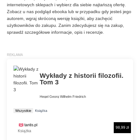
internetowych sklepach i wybierz dla siebie najtańszą ofertę.
Zobacz u nas podgląd ebooka lub w przypadku gdy jesteś jego
autorem, wgraj skróconą wersję książki, aby zachęcić
użytkowników do zakupu. Zanim zdecydujesz się na zakup,
sprawdź szczegółowe informacje, opis i recenzje.