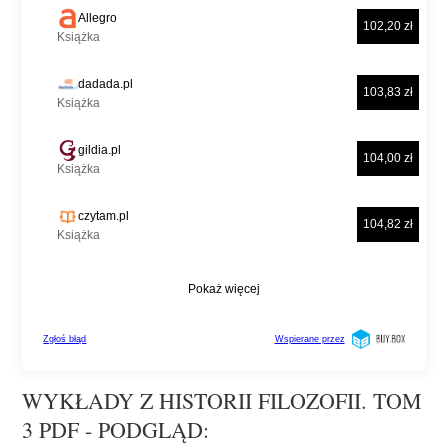
WYKŁADY Z HISTORII FILOZOFII. TOM
3 PDF - PODGLĄD: