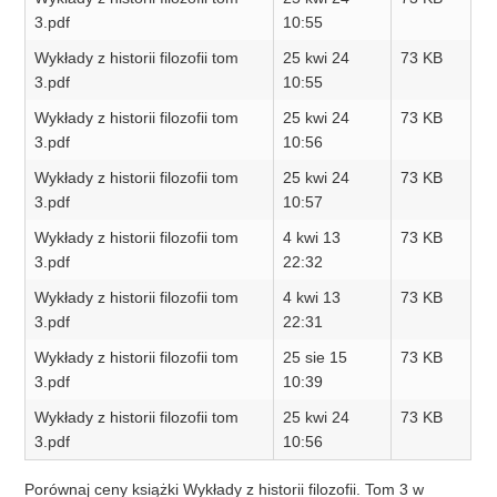
3.pdf
10:55
Wykłady z historii filozofii tom
25 kwi 24
73 KB
3.pdf
10:55
Wykłady z historii filozofii tom
25 kwi 24
73 KB
3.pdf
10:56
Wykłady z historii filozofii tom
25 kwi 24
73 KB
3.pdf
10:57
Wykłady z historii filozofii tom
4 kwi 13
73 KB
3.pdf
22:32
Wykłady z historii filozofii tom
4 kwi 13
73 KB
3.pdf
22:31
Wykłady z historii filozofii tom
25 sie 15
73 KB
3.pdf
10:39
Wykłady z historii filozofii tom
25 kwi 24
73 KB
3.pdf
10:56
Porównaj ceny książki Wykłady z historii filozofii. Tom 3 w