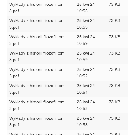
Wykłady z historii filozofii tom
25 kwi 24
73 KB
3.pdf
10:55
Wykłady z historii filozofii tom
25 kwi 24
73 KB
3.pdf
10:53
Wykłady z historii filozofii tom
25 kwi 24
73 KB
3.pdf
10:59
Wykłady z historii filozofii tom
25 kwi 24
73 KB
3.pdf
10:59
Wykłady z historii filozofii tom
25 kwi 24
73 KB
3.pdf
10:52
Wykłady z historii filozofii tom
25 kwi 24
73 KB
3.pdf
10:54
Wykłady z historii filozofii tom
25 kwi 24
73 KB
3.pdf
10:53
Wykłady z historii filozofii tom
25 kwi 24
73 KB
3.pdf
10:58
Wykłady z historii filozofii tom
25 kwi 24
73 KB