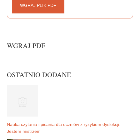
WGRAJ PLIK PDF
WGRAJ PDF
OSTATNIO DODANE
Nauka czytania i pisania dla uczniów z ryzykiem dysleksji.
Jestem mistrzem