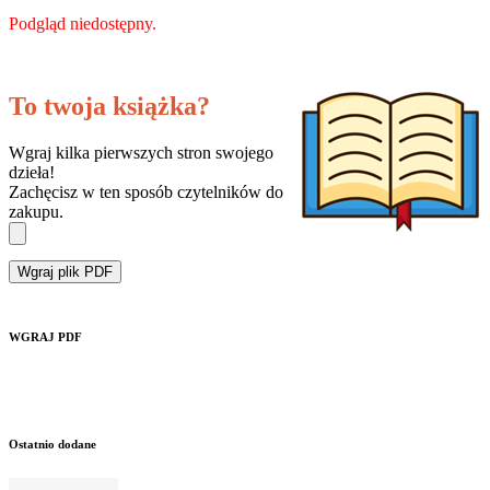
Podgląd niedostępny.
To twoja książka?
Wgraj kilka pierwszych stron swojego
dzieła!
Zachęcisz w ten sposób czytelników do
zakupu.
Wgraj plik PDF
WGRAJ PDF
Ostatnio dodane