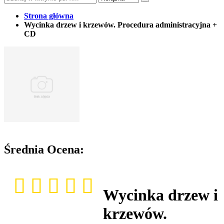
Strona główna
Wycinka drzew i krzewów. Procedura administracyjna +
CD
Średnia Ocena:
Wycinka drzew i
krzewów.