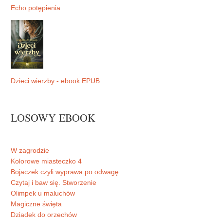
Echo potępienia
Dzieci wierzby - ebook EPUB
LOSOWY EBOOK
W zagrodzie
Kolorowe miasteczko 4
Bojaczek czyli wyprawa po odwagę
Czytaj i baw się. Stworzenie
Olimpek u maluchów
Magiczne święta
Dziadek do orzechów