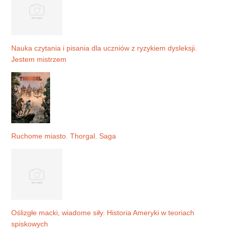
Nauka czytania i pisania dla uczniów z ryzykiem dysleksji.
Jestem mistrzem
Ruchome miasto. Thorgal. Saga
Oślizgłe macki, wiadome siły. Historia Ameryki w teoriach
spiskowych