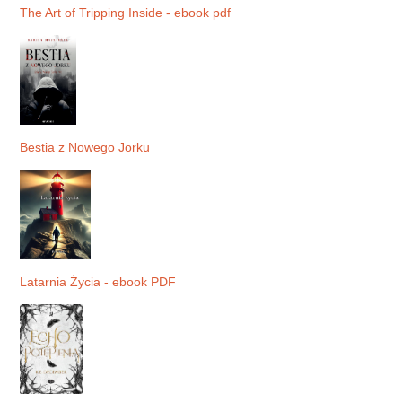
The Art of Tripping Inside - ebook pdf
Bestia z Nowego Jorku
Latarnia Życia - ebook PDF