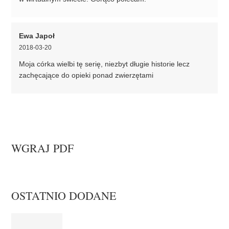
Ewa Japoł
2018-03-20
Moja córka wielbi tę serię, niezbyt długie historie lecz
zachęcające do opieki ponad zwierzętami
WGRAJ PDF
OSTATNIO DODANE