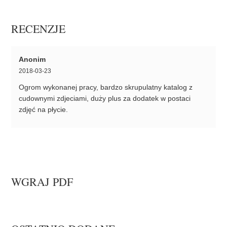
RECENZJE
Anonim
2018-03-23
Ogrom wykonanej pracy, bardzo skrupulatny katalog z
cudownymi zdjeciami, duży plus za dodatek w postaci
zdjęć na płycie.
WGRAJ PDF