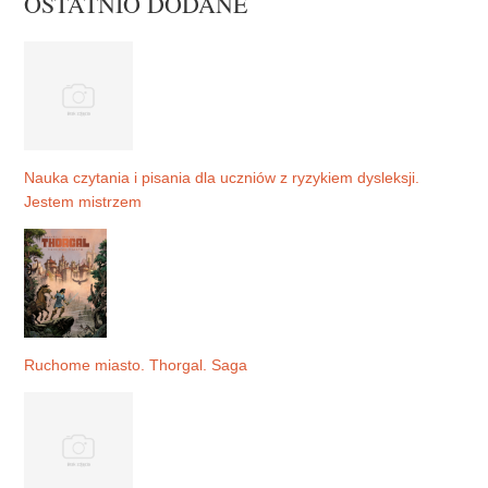
OSTATNIO DODANE
Nauka czytania i pisania dla uczniów z ryzykiem dysleksji.
Jestem mistrzem
Ruchome miasto. Thorgal. Saga