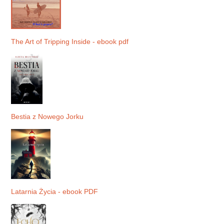
The Art of Tripping Inside - ebook pdf
Bestia z Nowego Jorku
Latarnia Życia - ebook PDF