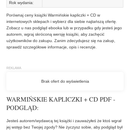
Rok wydania:
Porównaj ceny książki Warmińskie kapliczki + CD w
internetowych sklepach i wybierz dla siebie najtańszą ofertę.
Zobacz u nas podgląd ebooka lub w przypadku gdy jesteś jego
autorem, wgraj skróconą wersję książki, aby zachęcić
użytkowników do zakupu. Zanim zdecydujesz się na zakup,
sprawdź szczegółowe informacje, opis i recenzje.
WARMIŃSKIE KAPLICZKI + CD PDF -
PODGLĄD:
Jesteś autorem/wydawcą tej książki i zauważyłeś że ktoś wgrał
jej wstęp bez Twojej zgody? Nie życzysz sobie, aby podgląd był