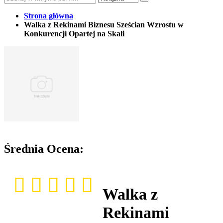
Strona główna
Walka z Rekinami Biznesu Sześcian Wzrostu w
Konkurencji Opartej na Skali
Średnia Ocena:
Walka z
Rekinami