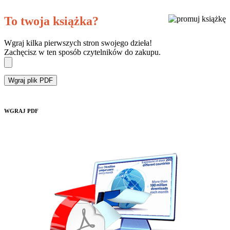
To twoja książka?
Wgraj kilka pierwszych stron swojego dzieła!
Zachęcisz w ten sposób czytelników do zakupu.
Wgraj plik PDF
WGRAJ PDF