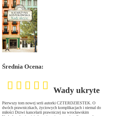
Średnia Ocena:
Wady ukryte
Pierwszy tom nowej serii autorki CZTERDZIESTEK. O
dwóch prawniczkach, życiowych komplikacjach i niemal do
miłości Drzwi kancelarii prawniczej na wrocławskim