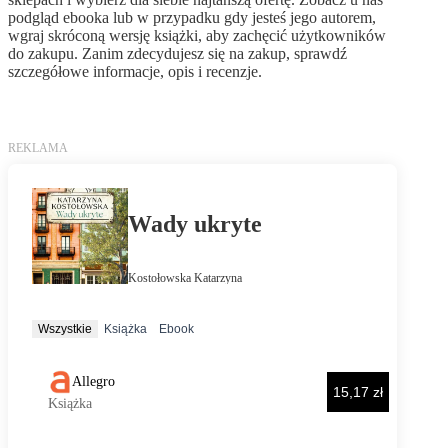
podgląd ebooka lub w przypadku gdy jesteś jego autorem,
wgraj skróconą wersję książki, aby zachęcić użytkowników
do zakupu. Zanim zdecydujesz się na zakup, sprawdź
szczegółowe informacje, opis i recenzje.