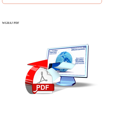
WGRAJ PDF