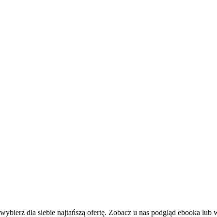
wybierz dla siebie najtańszą ofertę. Zobacz u nas podgląd ebooka lub 