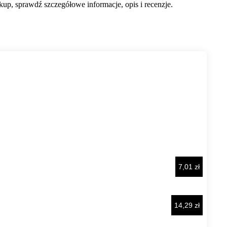
up, sprawdź szczegółowe informacje, opis i recenzje.