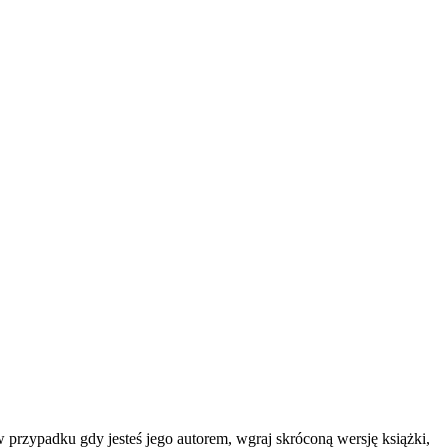
w przypadku gdy jesteś jego autorem, wgraj skróconą wersję książki,