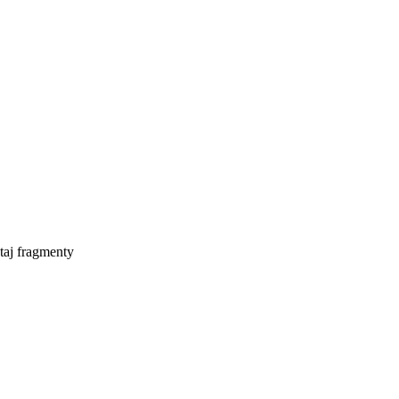
taj fragmenty