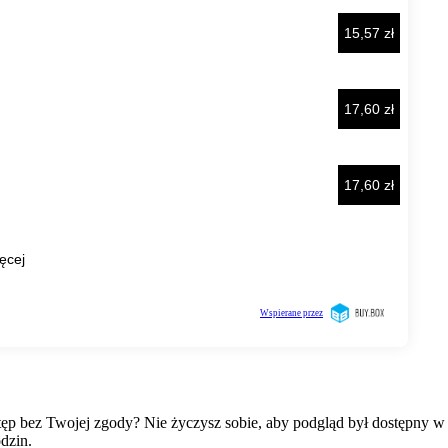
wstęp bez Twojej zgody? Nie życzysz sobie, aby podgląd był dostępny 
dzin.