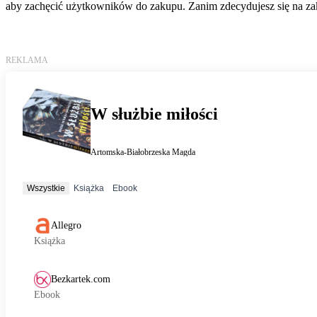
aby zachęcić użytkowników do zakupu. Zanim zdecydujesz się na zak