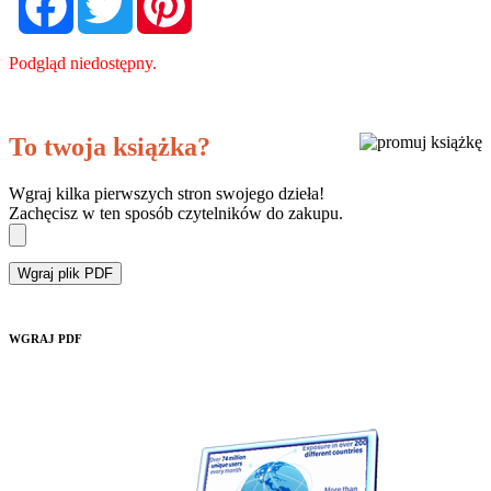
Podgląd niedostępny.
To twoja książka?
Wgraj kilka pierwszych stron swojego dzieła!
Zachęcisz w ten sposób czytelników do zakupu.
Wgraj plik PDF
WGRAJ PDF