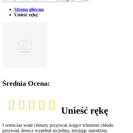
Strona główna
Unieść rękę
Średnia Ocena:
Unieść rękę
I wtenczas wiatr chmury przyzwał, kojące tchnienie chłodu
przywiał, deszcz wypełnił szczeliny, inicjując narodziny.