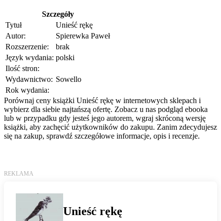
Szczegóły
Tytuł
Unieść rękę
Autor:
Spierewka Paweł
Rozszerzenie:
brak
Język wydania:
polski
Ilość stron:
Wydawnictwo:
Sowello
Rok wydania:
Porównaj ceny książki Unieść rękę w internetowych sklepach i
wybierz dla siebie najtańszą ofertę. Zobacz u nas podgląd ebooka
lub w przypadku gdy jesteś jego autorem, wgraj skróconą wersję
książki, aby zachęcić użytkowników do zakupu. Zanim zdecydujesz
się na zakup, sprawdź szczegółowe informacje, opis i recenzje.