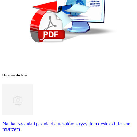
Ostatnio dodane
Nauka czytania i pisania dla uczniów z ryzykiem dysleksji. Jestem
mistrzem