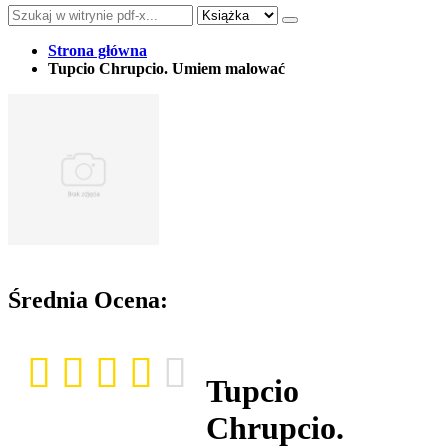
Strona główna
Tupcio Chrupcio. Umiem malować
Średnia Ocena:
Tupcio
Chrupcio.