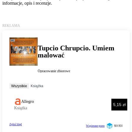
informacje, opis i recenzje.