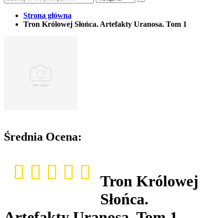
Strona główna
Tron Królowej Słońca. Artefakty Uranosa. Tom 1
Średnia Ocena:
Tron Królowej
Słońca.
Artefakty Uranosa. Tom 1