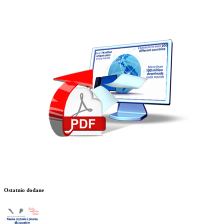
Ostatnio dodane