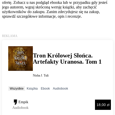
ofertę. Zobacz u nas podgląd ebooka lub w przypadku gdy jesteś
jego autorem, wgraj skróconą wersję książki, aby zachęcić
użytkowników do zakupu. Zanim zdecydujesz się na zakup,
sprawdź szczegółowe informacje, opis i recenzje.