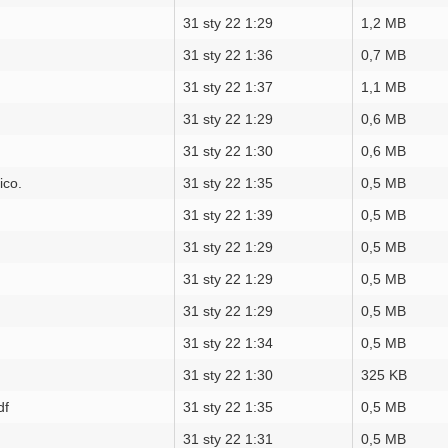
31 sty 22 1:29
1,2 MB
31 sty 22 1:36
0,7 MB
31 sty 22 1:37
1,1 MB
31 sty 22 1:29
0,6 MB
31 sty 22 1:30
0,6 MB
ico.
31 sty 22 1:35
0,5 MB
31 sty 22 1:39
0,5 MB
31 sty 22 1:29
0,5 MB
31 sty 22 1:29
0,5 MB
31 sty 22 1:29
0,5 MB
31 sty 22 1:34
0,5 MB
31 sty 22 1:30
325 KB
df
31 sty 22 1:35
0,5 MB
31 sty 22 1:31
0,5 MB