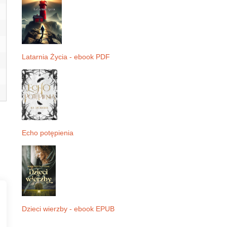
Latarnia Życia - ebook PDF
Echo potępienia
Dzieci wierzby - ebook EPUB