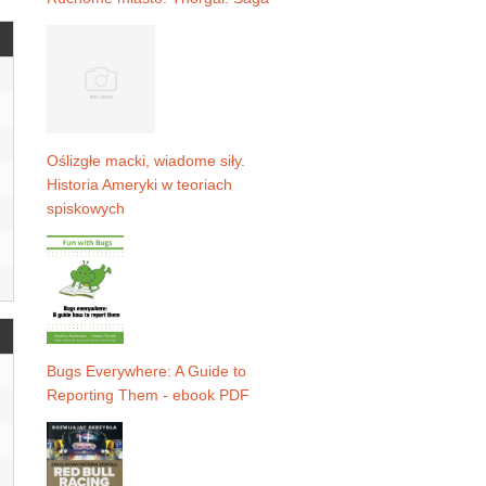
Oślizgłe macki, wiadome siły.
Historia Ameryki w teoriach
spiskowych
Bugs Everywhere: A Guide to
Reporting Them - ebook PDF