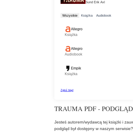
TRAUMA PDF - PODGLĄD
Jesteś autorem/wydawcą tej książki i zauw
podgląd był dostępny w naszym serwisie