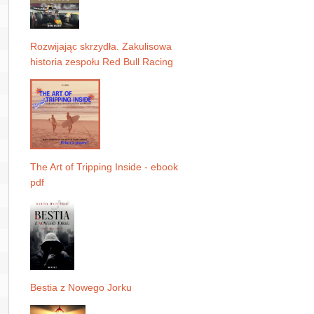
Rozwijając skrzydła. Zakulisowa
historia zespołu Red Bull Racing
The Art of Tripping Inside - ebook
pdf
Bestia z Nowego Jorku