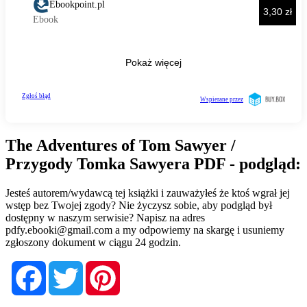
The Adventures of Tom Sawyer /
Przygody Tomka Sawyera PDF - podgląd:
Jesteś autorem/wydawcą tej książki i zauważyłeś że ktoś wgrał jej
wstęp bez Twojej zgody? Nie życzysz sobie, aby podgląd był
dostępny w naszym serwisie? Napisz na adres
pdfy.ebooki@gmail.com
a my odpowiemy na skargę i usuniemy
zgłoszony dokument w ciągu 24 godzin.
Facebook
Twitter
Pinterest