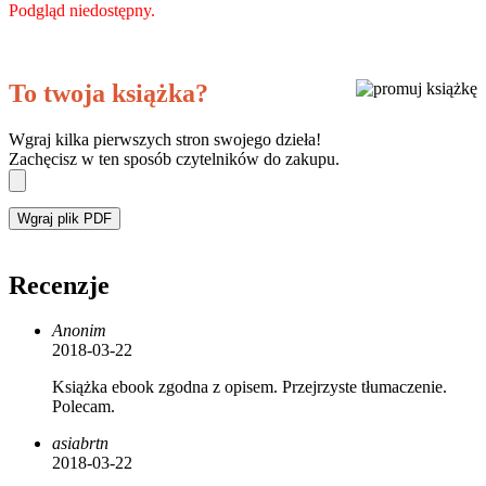
Podgląd niedostępny.
To twoja książka?
Wgraj kilka pierwszych stron swojego dzieła!
Zachęcisz w ten sposób czytelników do zakupu.
Wgraj plik PDF
Recenzje
Anonim
2018-03-22
Książka ebook zgodna z opisem. Przejrzyste tłumaczenie.
Polecam.
asiabrtn
2018-03-22