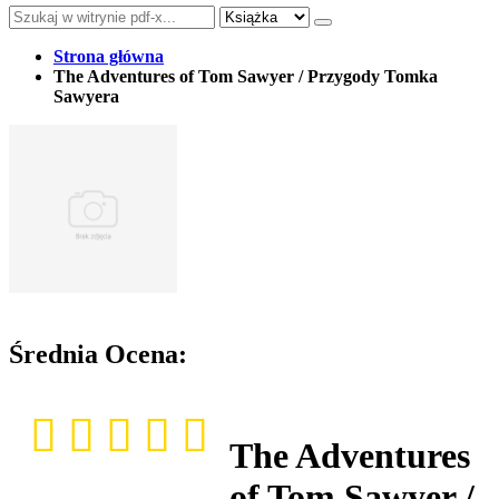
Strona główna
The Adventures of Tom Sawyer / Przygody Tomka
Sawyera
Średnia Ocena:
The Adventures
of Tom Sawyer /