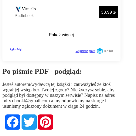
Po piśmie PDF - podgląd:
Jesteś autorem/wydawcą tej książki i zauważyłeś że ktoś
wgrał jej wstęp bez Twojej zgody? Nie życzysz sobie, aby
podgląd był dostępny w naszym serwisie? Napisz na adres
pdfy.ebooki@gmail.com
a my odpowiemy na skargę i
usuniemy zgłoszony dokument w ciągu 24 godzin.
Facebook
Twitter
Pinterest