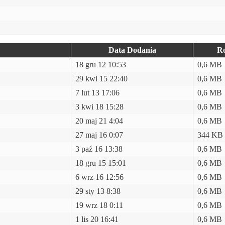
Data Dodania
R
18 gru 12 10:53
0,6 MB
29 kwi 15 22:40
0,6 MB
7 lut 13 17:06
0,6 MB
3 kwi 18 15:28
0,6 MB
20 maj 21 4:04
0,6 MB
27 maj 16 0:07
344 KB
3 paź 16 13:38
0,6 MB
18 gru 15 15:01
0,6 MB
6 wrz 16 12:56
0,6 MB
29 sty 13 8:38
0,6 MB
19 wrz 18 0:11
0,6 MB
1 lis 20 16:41
0,6 MB