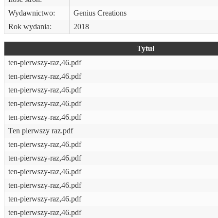
Wydawnictwo:
Genius Creations
Rok wydania:
2018
Tytuł
ten-pierwszy-raz,46.pdf
ten-pierwszy-raz,46.pdf
ten-pierwszy-raz,46.pdf
ten-pierwszy-raz,46.pdf
ten-pierwszy-raz,46.pdf
Ten pierwszy raz.pdf
ten-pierwszy-raz,46.pdf
ten-pierwszy-raz,46.pdf
ten-pierwszy-raz,46.pdf
ten-pierwszy-raz,46.pdf
ten-pierwszy-raz,46.pdf
ten-pierwszy-raz,46.pdf