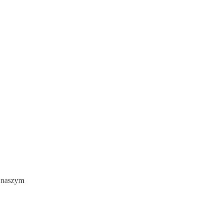
w naszym