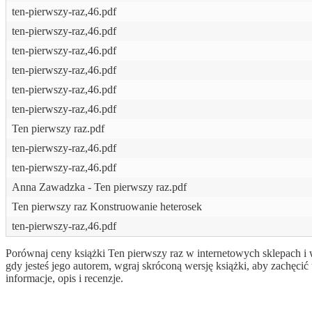
ten-pierwszy-raz,46.pdf
ten-pierwszy-raz,46.pdf
ten-pierwszy-raz,46.pdf
ten-pierwszy-raz,46.pdf
ten-pierwszy-raz,46.pdf
ten-pierwszy-raz,46.pdf
Ten pierwszy raz.pdf
ten-pierwszy-raz,46.pdf
ten-pierwszy-raz,46.pdf
Anna Zawadzka - Ten pierwszy raz.pdf
Ten pierwszy raz Konstruowanie heterosek
ten-pierwszy-raz,46.pdf
Porównaj ceny książki Ten pierwszy raz w internetowych sklepach i 
gdy jesteś jego autorem, wgraj skróconą wersję książki, aby zachę
informacje, opis i recenzje.