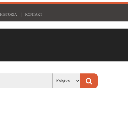
HISTORIA
KONTAKT