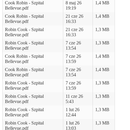
Cook Robin - Szpital
8 maj 26
1,4 MB
Bellevue.pdf
19:19
Cook Robin - Szpital
21 cze 26
1,4 MB
Bellevue.pdf
16:33
Robin Cook - Szpital
21 cze 26
1,3 MB
Bellevue.pdf
16:33
Robin Cook - Szpital
7 cze 26
1,3 MB
Bellevue.pdf
13:54
Cook Robin - Szpital
7 cze 26
1,4 MB
Bellevue.pdf
13:59
Cook Robin - Szpital
7 cze 26
1,4 MB
Bellevue.pdf
13:54
Robin Cook - Szpital
7 cze 26
1,3 MB
Bellevue.pdf
13:59
Robin Cook - Szpital
11 cze 26
1,3 MB
Bellevue.pdf
5:43
Robin Cook - Szpital
1 lut 26
1,3 MB
Bellevue.pdf
12:44
Robin Cook - Szpital
1 lut 26
1,3 MB
Bellevue.pdf
13:03