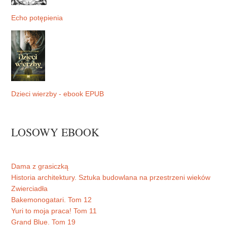
Echo potępienia
Dzieci wierzby - ebook EPUB
LOSOWY EBOOK
Dama z grasiczką
Historia architektury. Sztuka budowlana na przestrzeni wieków
Zwierciadła
Bakemonogatari. Tom 12
Yuri to moja praca! Tom 11
Grand Blue. Tom 19