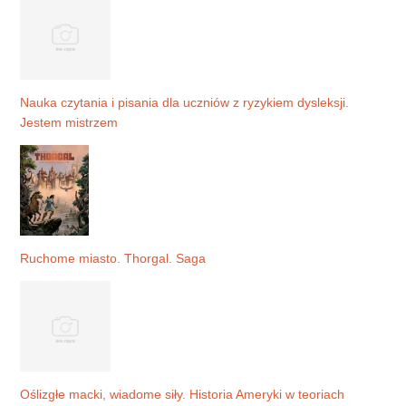
Nauka czytania i pisania dla uczniów z ryzykiem dysleksji.
Jestem mistrzem
Ruchome miasto. Thorgal. Saga
Oślizgłe macki, wiadome siły. Historia Ameryki w teoriach