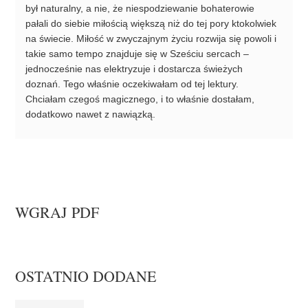
był naturalny, a nie, że niespodziewanie bohaterowie
pałali do siebie miłością większą niż do tej pory ktokolwiek
na świecie. Miłość w zwyczajnym życiu rozwija się powoli i
takie samo tempo znajduje się w Sześciu sercach –
jednocześnie nas elektryzuje i dostarcza świeżych
doznań. Tego właśnie oczekiwałam od tej lektury.
Chciałam czegoś magicznego, i to właśnie dostałam,
dodatkowo nawet z nawiązką.
WGRAJ PDF
OSTATNIO DODANE