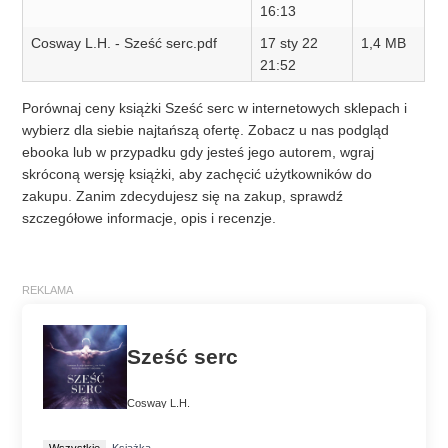
16:13
Cosway L.H. - Sześć serc.pdf
17 sty 22
1,4 MB
21:52
Porównaj ceny książki Sześć serc w internetowych sklepach i
wybierz dla siebie najtańszą ofertę. Zobacz u nas podgląd
ebooka lub w przypadku gdy jesteś jego autorem, wgraj
skróconą wersję książki, aby zachęcić użytkowników do
zakupu. Zanim zdecydujesz się na zakup, sprawdź
szczegółowe informacje, opis i recenzje.