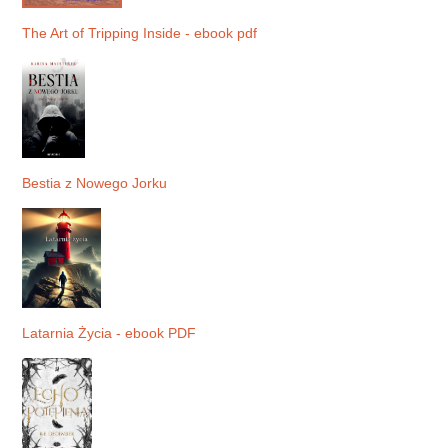
The Art of Tripping Inside - ebook pdf
Bestia z Nowego Jorku
Latarnia Życia - ebook PDF