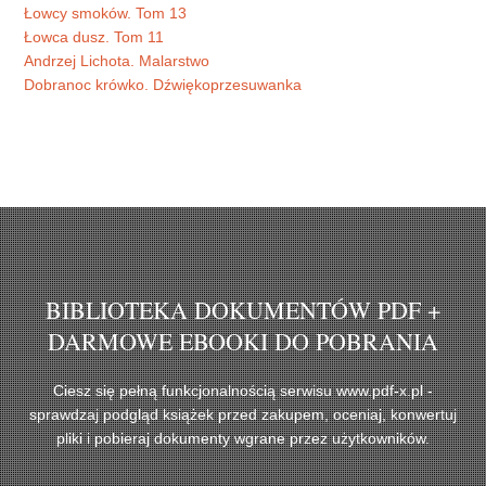
Łowcy smoków. Tom 13
Łowca dusz. Tom 11
Andrzej Lichota. Malarstwo
Dobranoc krówko. Dźwiękoprzesuwanka
BIBLIOTEKA DOKUMENTÓW PDF +
DARMOWE EBOOKI DO POBRANIA
Ciesz się pełną funkcjonalnością serwisu www.pdf-x.pl -
sprawdzaj podgląd książek przed zakupem, oceniaj, konwertuj
pliki i pobieraj dokumenty wgrane przez użytkowników.