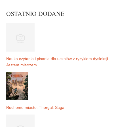
OSTATNIO DODANE
Nauka czytania i pisania dla uczniów z ryzykiem dysleksji.
Jestem mistrzem
Ruchome miasto. Thorgal. Saga