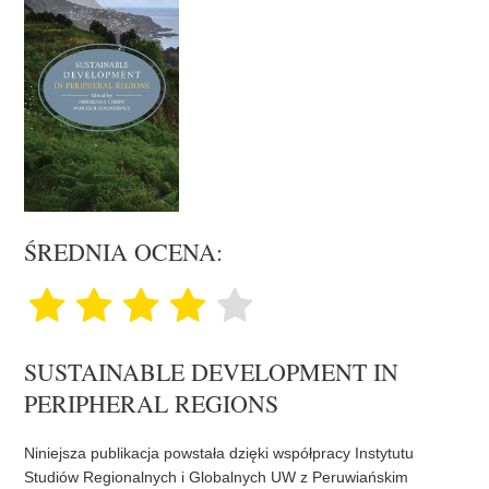
ŚREDNIA OCENA:
SUSTAINABLE DEVELOPMENT IN
PERIPHERAL REGIONS
Niniejsza publikacja powstała dzięki współpracy Instytutu
Studiów Regionalnych i Globalnych UW z Peruwiańskim