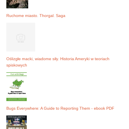
Ruchome miasto. Thorgal. Saga
Oślizgłe macki, wiadome siły. Historia Ameryki w teoriach
spiskowych
Bugs Everywhere: A Guide to Reporting Them - ebook PDF