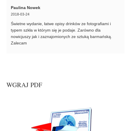
Paulina Nowek
2018-03-24
Świetne wydanie, łatwe opisy drinków ze fotografiami i
typem szkła w którym się je podaje. Zarówno dla
nowicjuszy jak i zaznajomionych ze sztuką barmańską.
Zalecam
WGRAJ PDF