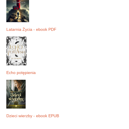
Latarnia Życia - ebook PDF
Echo potępienia
Dzieci wierzby - ebook EPUB