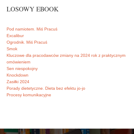
LOSOWY EBOOK
Pod namiotem. Miś Pracuś
Excalibur
Ogrodnik. Miś Pracuś
Smok
Kluczowe dla pracodawców zmiany na 2024 rok z praktycznym
omówieniem
Sen niespokojny
Knockdown
Zasiłki 2024
Porady dietetyczne. Dieta bez efektu jo-jo
Procesy komunikacyjne