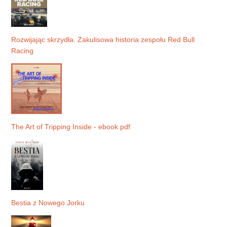
Rozwijając skrzydła. Zakulisowa historia zespołu Red Bull
Racing
The Art of Tripping Inside - ebook pdf
Bestia z Nowego Jorku