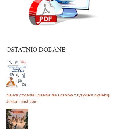
OSTATNIO DODANE
Nauka czytania i pisania dla uczniów z ryzykiem dysleksji.
Jestem mistrzem