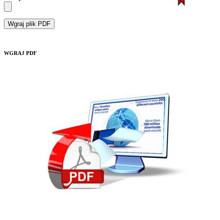
Wgraj plik PDF
WGRAJ PDF