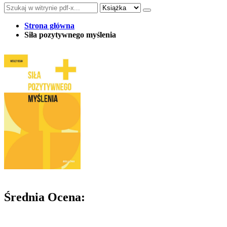
Strona główna
Siła pozytywnego myślenia
Średnia Ocena: