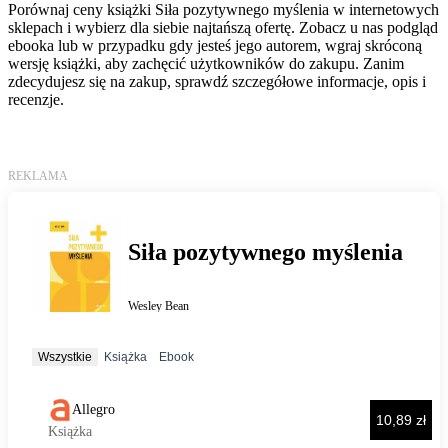
Porównaj ceny książki Siła pozytywnego myślenia w internetowych
sklepach i wybierz dla siebie najtańszą ofertę. Zobacz u nas podgląd
ebooka lub w przypadku gdy jesteś jego autorem, wgraj skróconą
wersję książki, aby zachęcić użytkowników do zakupu. Zanim
zdecydujesz się na zakup, sprawdź szczegółowe informacje, opis i
recenzje.