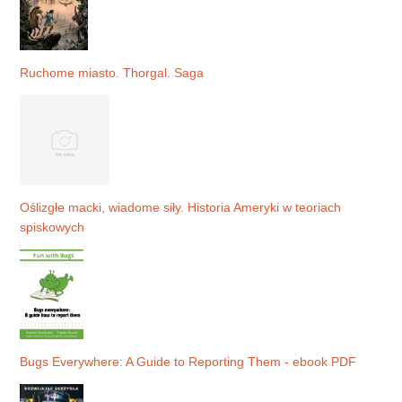
Ruchome miasto. Thorgal. Saga
Oślizgłe macki, wiadome siły. Historia Ameryki w teoriach
spiskowych
Bugs Everywhere: A Guide to Reporting Them - ebook PDF