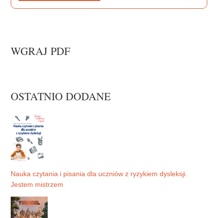
WGRAJ PDF
OSTATNIO DODANE
Nauka czytania i pisania dla uczniów z ryzykiem dysleksji.
Jestem mistrzem